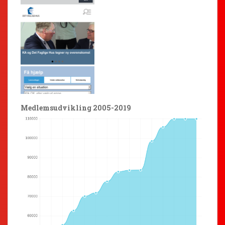
Medlemsudvikling 2005-2019