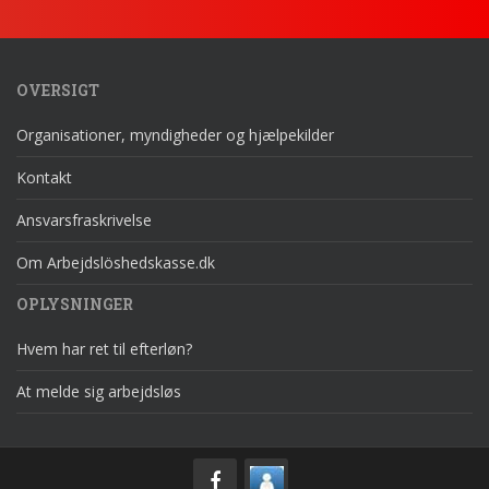
OVERSIGT
Organisationer, myndigheder og hjælpekilder
Kontakt
Ansvarsfraskrivelse
Om Arbejdslöshedskasse.dk
OPLYSNINGER
Hvem har ret til efterløn?
At melde sig arbejdsløs