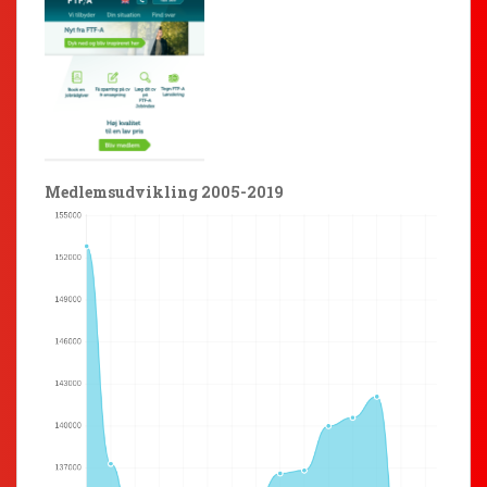
Medlemsudvikling 2005-2019